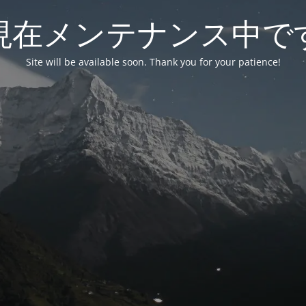
現在メンテナンス中で
Site will be available soon. Thank you for your patience!