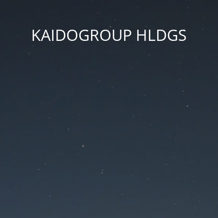
KAIDOGROUP HLDGS